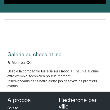
Galerie au chocolat inc.
Montréal,QC
Désolé la compagnie
Galerie au chocolat inc.
n'a aucune
offre d'emploi technicien pour le moment.
Inscrivez-vous dans notre alerte job et soyez les premiers
avertis.
A propos
Recherche par
ville
Ce site