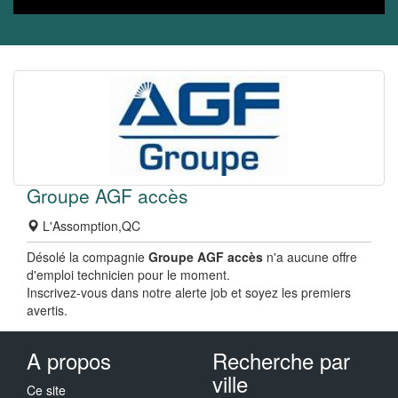
Groupe AGF accès
L'Assomption,QC
Désolé la compagnie
Groupe AGF accès
n'a aucune offre
d'emploi technicien pour le moment.
Inscrivez-vous dans notre alerte job et soyez les premiers
avertis.
A propos
Recherche par
ville
Ce site