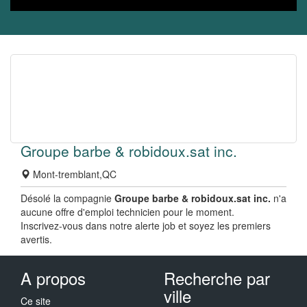
Groupe barbe & robidoux.sat inc.
Mont-tremblant,QC
Désolé la compagnie
Groupe barbe & robidoux.sat inc.
n'a
aucune offre d'emploi technicien pour le moment.
Inscrivez-vous dans notre alerte job et soyez les premiers
avertis.
A propos
Recherche par
ville
Ce site