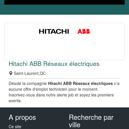
Hitachi ABB Réseaux électriques
Saint-Laurent,QC
Désolé la compagnie
Hitachi ABB Réseaux électriques
n'a
aucune offre d'emploi technicien pour le moment.
Inscrivez-vous dans notre alerte job et soyez les premiers
avertis.
A propos
Recherche par
ville
Ce site