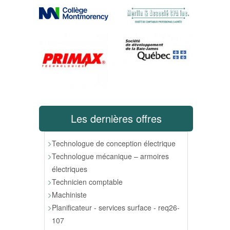
Les dernières offres
Technologue de conception électrique
Technologue mécanique – armoires
électriques
Technicien comptable
Machiniste
Planificateur - services surface - req26-
107