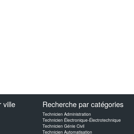
ville
Recherche par catégories
Technicien Administration
Technicien Électronique-Électrotechnique
Technicien Génie Civil
Technicien Automatisation