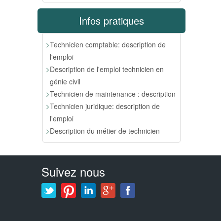
Infos pratiques
Technicien comptable: description de
l'emploi
Description de l'emploi technicien en
génie civil
Technicien de maintenance : description
Technicien juridique: description de
l'emploi
Description du métier de technicien
Suivez nous