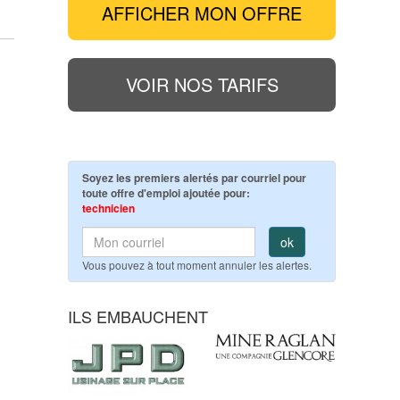
AFFICHER MON OFFRE
VOIR NOS TARIFS
Soyez les premiers alertés par courriel pour
toute offre d'emploi ajoutée pour:
technicien
ok
Vous pouvez à tout moment annuler les alertes.
ILS EMBAUCHENT