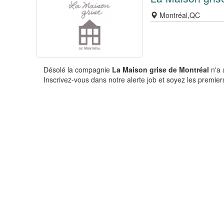
Montréal,QC
Désolé la compagnie
La Maison grise de Montréal
n'a 
Inscrivez-vous dans notre alerte job et soyez les premiers