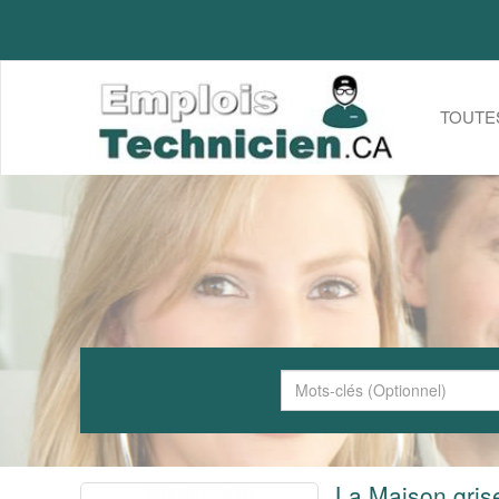
TOUTE
La Maison gris