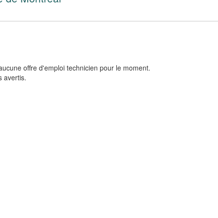
aucune offre d'emploi technicien pour le moment.
 avertis.