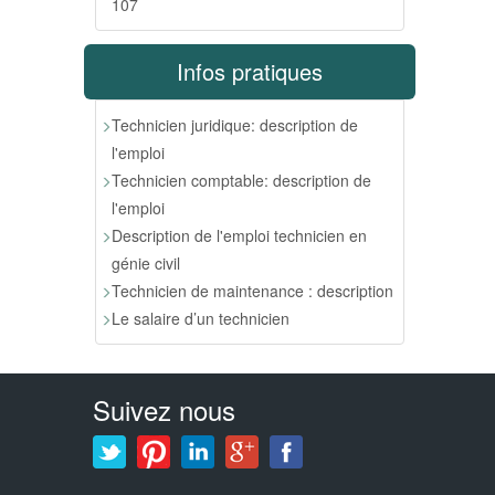
107
Infos pratiques
Technicien juridique: description de
l'emploi
Technicien comptable: description de
l'emploi
Description de l'emploi technicien en
génie civil
Technicien de maintenance : description
Le salaire d’un technicien
Suivez nous