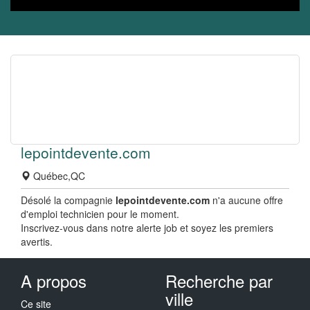
lepointdevente.com
Québec,QC
Désolé la compagnie
lepointdevente.com
n'a aucune offre
d'emploi technicien pour le moment.
Inscrivez-vous dans notre alerte job et soyez les premiers
avertis.
A propos
Recherche par
ville
Ce site