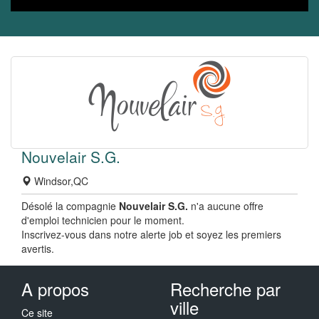
Nouvelair S.G.
Windsor,QC
Désolé la compagnie
Nouvelair S.G.
n'a aucune offre
d'emploi technicien pour le moment.
Inscrivez-vous dans notre alerte job et soyez les premiers
avertis.
A propos
Recherche par
ville
Ce site