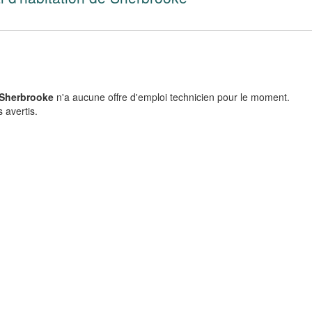
 Sherbrooke
n'a aucune offre d'emploi technicien pour le moment.
 avertis.