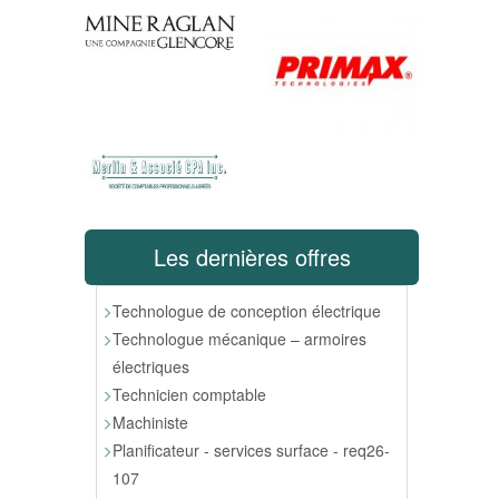
Les dernières offres
Technologue de conception électrique
Technologue mécanique – armoires
électriques
Technicien comptable
Machiniste
Planificateur - services surface - req26-
107