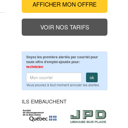
AFFICHER MON OFFRE
VOIR NOS TARIFS
Soyez les premiers alertés par courriel pour
toute offre d'emploi ajoutée pour:
technicien
ok
Vous pouvez à tout moment annuler les alertes.
ILS EMBAUCHENT