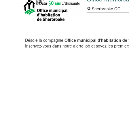
Sherbrooke,QC
Désolé la compagnie
Office municipal d'habitation de
Inscrivez-vous dans notre alerte job et soyez les premiers