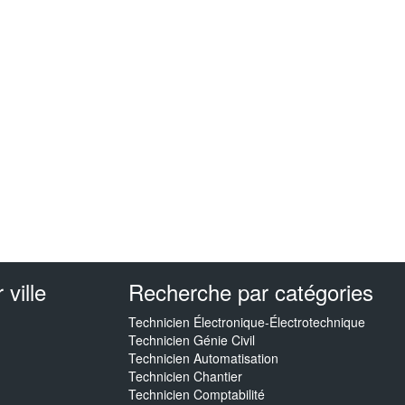
ville
Recherche par catégories
Technicien Électronique-Électrotechnique
Technicien Génie Civil
Technicien Automatisation
Technicien Chantier
Technicien Comptabilité