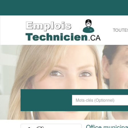
TOUTE
Office municipa