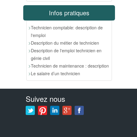
Infos pratiques
Technicien comptable: description de
l'emploi
Description du métier de technicien
Description de l'emploi technicien en
génie civil
Technicien de maintenance : description
Le salaire d’un technicien
Suivez nous