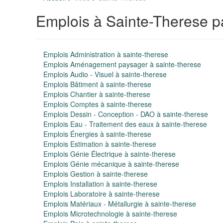
Emplois à Sainte-Therese p
Emplois Administration à sainte-therese
Emplois Aménagement paysager à sainte-therese
Emplois Audio - Visuel à sainte-therese
Emplois Bâtiment à sainte-therese
Emplois Chantier à sainte-therese
Emplois Comptes à sainte-therese
Emplois Dessin - Conception - DAO à sainte-therese
Emplois Eau - Traitement des eaux à sainte-therese
Emplois Énergies à sainte-therese
Emplois Estimation à sainte-therese
Emplois Génie Électrique à sainte-therese
Emplois Génie mécanique à sainte-therese
Emplois Gestion à sainte-therese
Emplois Installation à sainte-therese
Emplois Laboratoire à sainte-therese
Emplois Matériaux - Métallurgie à sainte-therese
Emplois Microtechnologie à sainte-therese