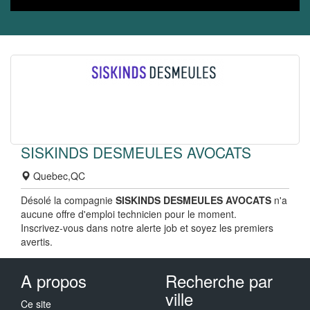
SISKINDS DESMEULES AVOCATS
Quebec,QC
Désolé la compagnie
SISKINDS DESMEULES AVOCATS
n'a
aucune offre d'emploi technicien pour le moment.
Inscrivez-vous dans notre alerte job et soyez les premiers
avertis.
A propos
Recherche par
ville
Ce site