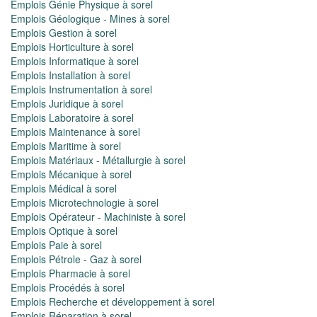
Emplois Génie Physique à sorel
Emplois Géologique - Mines à sorel
Emplois Gestion à sorel
Emplois Horticulture à sorel
Emplois Informatique à sorel
Emplois Installation à sorel
Emplois Instrumentation à sorel
Emplois Juridique à sorel
Emplois Laboratoire à sorel
Emplois Maintenance à sorel
Emplois Maritime à sorel
Emplois Matériaux - Métallurgie à sorel
Emplois Mécanique à sorel
Emplois Médical à sorel
Emplois Microtechnologie à sorel
Emplois Opérateur - Machiniste à sorel
Emplois Optique à sorel
Emplois Paie à sorel
Emplois Pétrole - Gaz à sorel
Emplois Pharmacie à sorel
Emplois Procédés à sorel
Emplois Recherche et développement à sorel
Emplois Réparation à sorel