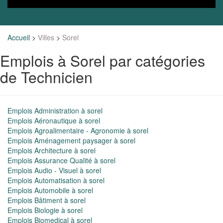
Accueil
>
Villes
>
Sorel
Emplois à Sorel par catégories
de Technicien
Emplois Administration à sorel
Emplois Aéronautique à sorel
Emplois Agroalimentaire - Agronomie à sorel
Emplois Aménagement paysager à sorel
Emplois Architecture à sorel
Emplois Assurance Qualité à sorel
Emplois Audio - Visuel à sorel
Emplois Automatisation à sorel
Emplois Automobile à sorel
Emplois Bâtiment à sorel
Emplois Biologie à sorel
Emplois Biomedical à sorel