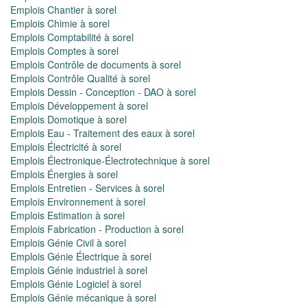
Emplois Chantier à sorel
Emplois Chimie à sorel
Emplois Comptabilité à sorel
Emplois Comptes à sorel
Emplois Contrôle de documents à sorel
Emplois Contrôle Qualité à sorel
Emplois Dessin - Conception - DAO à sorel
Emplois Développement à sorel
Emplois Domotique à sorel
Emplois Eau - Traitement des eaux à sorel
Emplois Électricité à sorel
Emplois Électronique-Électrotechnique à sorel
Emplois Énergies à sorel
Emplois Entretien - Services à sorel
Emplois Environnement à sorel
Emplois Estimation à sorel
Emplois Fabrication - Production à sorel
Emplois Génie Civil à sorel
Emplois Génie Électrique à sorel
Emplois Génie industriel à sorel
Emplois Génie Logiciel à sorel
Emplois Génie mécanique à sorel