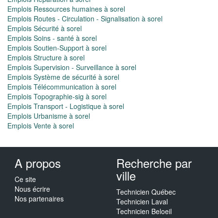
Emplois Ressources humaines à sorel
Emplois Routes - Circulation - Signalisation à sorel
Emplois Sécurité à sorel
Emplois Soins - santé à sorel
Emplois Soutien-Support à sorel
Emplois Structure à sorel
Emplois Supervision - Surveillance à sorel
Emplois Système de sécurité à sorel
Emplois Télécommunication à sorel
Emplois Topographie-sig à sorel
Emplois Transport - Logistique à sorel
Emplois Urbanisme à sorel
Emplois Vente à sorel
A propos
Recherche par
ville
Ce site
Nous écrire
Technicien Québec
Nos partenaires
Technicien Laval
Technicien Beloeil