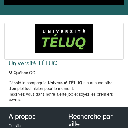
Université TÉLUQ
Québec,QC
Désolé la compagnie
Université TÉLUQ
n'a aucune offre
d'emploi technicien pour le moment.
Inscrivez-vous dans notre alerte job et soyez les premiers
avertis.
A propos
Recherche par
ville
Ce site