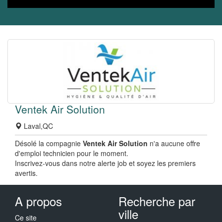
Ventek Air Solution
Laval,QC
Désolé la compagnie
Ventek Air Solution
n'a aucune offre
d'emploi technicien pour le moment.
Inscrivez-vous dans notre alerte job et soyez les premiers
avertis.
A propos
Recherche par
ville
Ce site