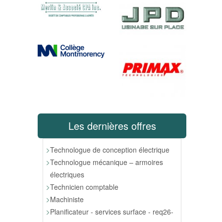
Les dernières offres
Technologue de conception électrique
Technologue mécanique – armoires
électriques
Technicien comptable
Machiniste
Planificateur - services surface - req26-