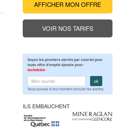
AFFICHER MON OFFRE
VOIR NOS TARIFS
Soyez les premiers alertés par courriel pour
toute offre d'emploi ajoutée pour:
technicien
ok
Vous pouvez à tout moment annuler les alertes.
ILS EMBAUCHENT