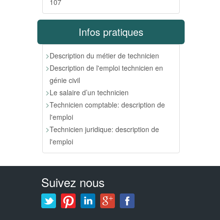
107
Infos pratiques
Description du métier de technicien
Description de l'emploi technicien en
génie civil
Le salaire d’un technicien
Technicien comptable: description de
l'emploi
Technicien juridique: description de
l'emploi
Suivez nous