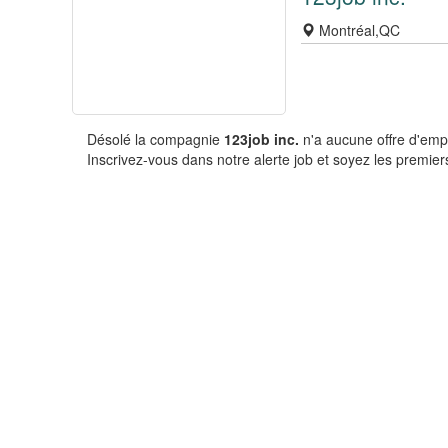
Montréal,QC
Désolé la compagnie
123job inc.
n'a aucune offre d'emp
Inscrivez-vous dans notre alerte job et soyez les premiers