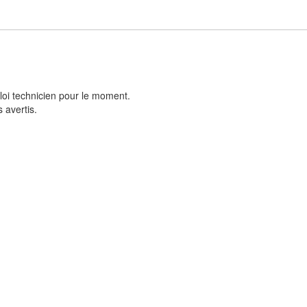
loi technicien pour le moment.
 avertis.