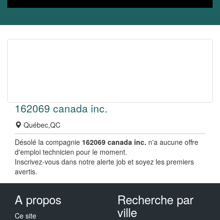
162069 canada inc.
Québec,QC
Désolé la compagnie
162069 canada inc.
n'a aucune offre
d'emploi technicien pour le moment.
Inscrivez-vous dans notre alerte job et soyez les premiers
avertis.
A propos
Recherche par
ville
Ce site