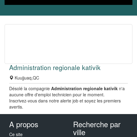
Administration regionale kativik
Kuujjuaq,QC
Désolé la compagnie
Administration regionale kativik
n'a
aucune offre d'emploi technicien pour le moment.
Inscrivez-vous dans notre alerte job et soyez les premiers
avertis.
A propos
Recherche par
ville
Ce site