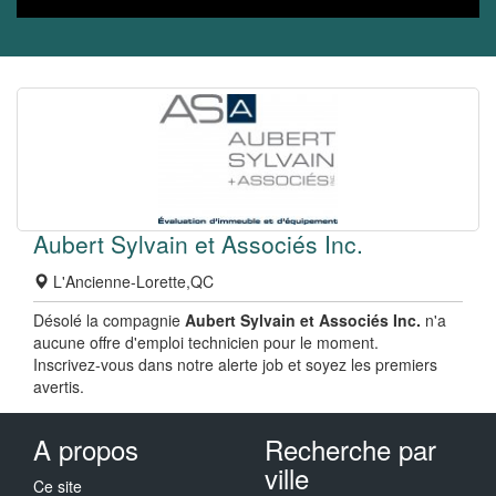
Aubert Sylvain et Associés Inc.
L'Ancienne-Lorette,QC
Désolé la compagnie
Aubert Sylvain et Associés Inc.
n'a
aucune offre d'emploi technicien pour le moment.
Inscrivez-vous dans notre alerte job et soyez les premiers
avertis.
A propos
Recherche par
ville
Ce site