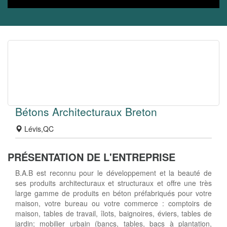
Bétons Architecturaux Breton
Lévis,QC
PRÉSENTATION DE L'ENTREPRISE
B.A.B est reconnu pour le développement et la beauté de
ses produits architecturaux et structuraux et offre une très
large gamme de produits en béton préfabriqués pour votre
maison, votre bureau ou votre commerce : comptoirs de
maison, tables de travail, îlots, baignoires, éviers, tables de
jardin; mobilier urbain (bancs, tables, bacs à plantation,