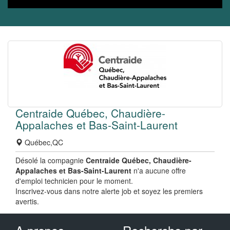
Centraide Québec, Chaudière-
Appalaches et Bas-Saint-Laurent
Québec,QC
Désolé la compagnie
Centraide Québec, Chaudière-
Appalaches et Bas-Saint-Laurent
n'a aucune offre
d'emploi technicien pour le moment.
Inscrivez-vous dans notre alerte job et soyez les premiers
avertis.