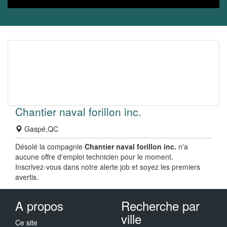
Chantier naval forillon inc.
Gaspé,QC
Désolé la compagnie
Chantier naval forillon inc.
n'a
aucune offre d'emploi technicien pour le moment.
Inscrivez-vous dans notre alerte job et soyez les premiers
avertis.
A propos
Recherche par
ville
Ce site