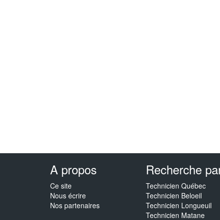
A propos
Recherche par 
Ce site
Technicien Québec
Nous écrire
Technicien Beloeil
Nos partenaires
Technicien Longueuil
Technicien Matane