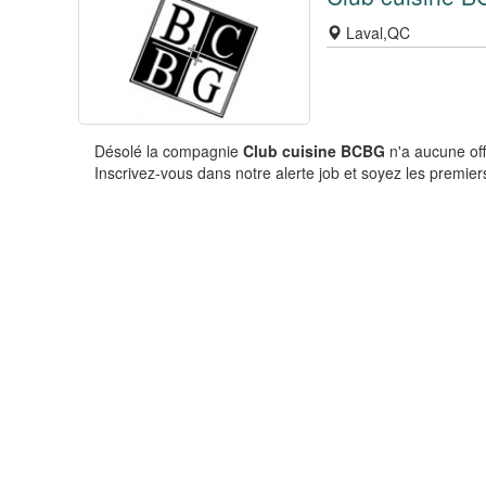
Laval,QC
Désolé la compagnie
Club cuisine BCBG
n'a aucune off
Inscrivez-vous dans notre alerte job et soyez les premiers