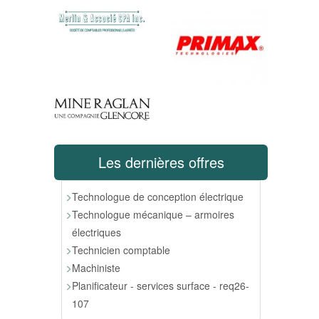
Les dernières offres
Technologue de conception électrique
Technologue mécanique – armoires
électriques
Technicien comptable
Machiniste
Planificateur - services surface - req26-
107