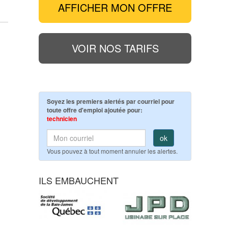
AFFICHER MON OFFRE
VOIR NOS TARIFS
Soyez les premiers alertés par courriel pour
toute offre d'emploi ajoutée pour:
technicien
ok
Vous pouvez à tout moment annuler les alertes.
ILS EMBAUCHENT