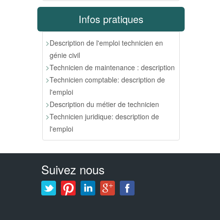
Infos pratiques
Description de l'emploi technicien en
génie civil
Technicien de maintenance : description
Technicien comptable: description de
l'emploi
Description du métier de technicien
Technicien juridique: description de
l'emploi
Suivez nous