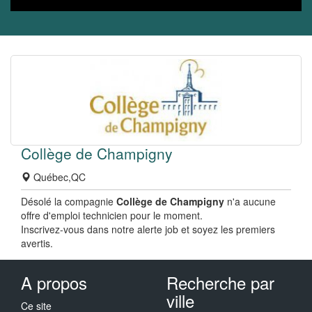
Collège de Champigny
Québec,QC
Désolé la compagnie
Collège de Champigny
n'a aucune
offre d'emploi technicien pour le moment.
Inscrivez-vous dans notre alerte job et soyez les premiers
avertis.
A propos
Recherche par
ville
Ce site