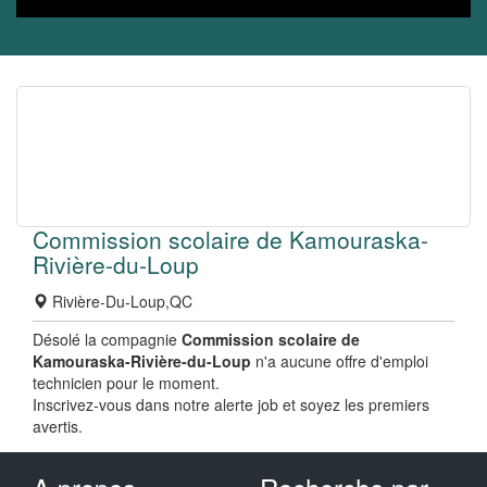
Commission scolaire de Kamouraska-
Rivière-du-Loup
Rivière-Du-Loup,QC
Désolé la compagnie
Commission scolaire de
Kamouraska-Rivière-du-Loup
n'a aucune offre d'emploi
technicien pour le moment.
Inscrivez-vous dans notre alerte job et soyez les premiers
avertis.