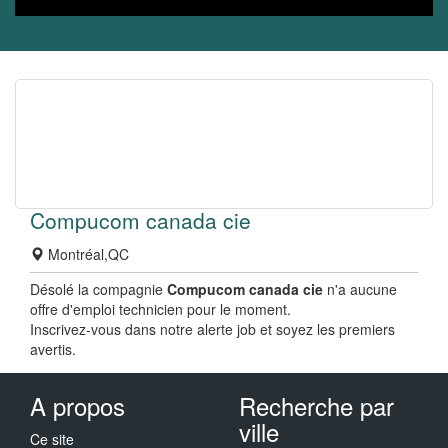
Compucom canada cie
Montréal,QC
Désolé la compagnie
Compucom canada cie
n'a aucune
offre d'emploi technicien pour le moment.
Inscrivez-vous dans notre alerte job et soyez les premiers
avertis.
A propos
Recherche par
ville
Ce site