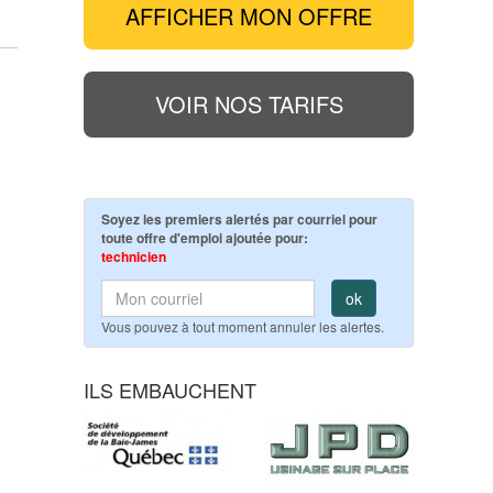
AFFICHER MON OFFRE
VOIR NOS TARIFS
Soyez les premiers alertés par courriel pour
toute offre d'emploi ajoutée pour:
technicien
ok
Vous pouvez à tout moment annuler les alertes.
ILS EMBAUCHENT