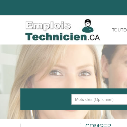
TOUTE
COMSEP