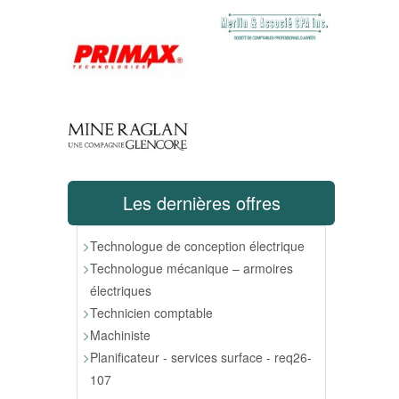
Les dernières offres
Technologue de conception électrique
Technologue mécanique – armoires
électriques
Technicien comptable
Machiniste
Planificateur - services surface - req26-
107