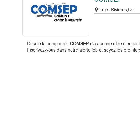
Trois-Rivières,QC
Désolé la compagnie
COMSEP
n'a aucune offre d'emploi
Inscrivez-vous dans notre alerte job et soyez les premiers