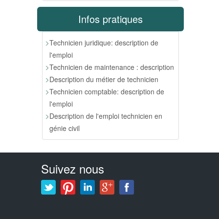
Infos pratiques
Technicien juridique: description de
l'emploi
Technicien de maintenance : description
Description du métier de technicien
Technicien comptable: description de
l'emploi
Description de l'emploi technicien en
génie civil
Suivez nous