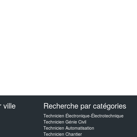
ville
Recherche par catégories
Technicien Électronique-Électrotechnique
Technicien Génie Civil
Technicien Automatisation
Technicien Chantier