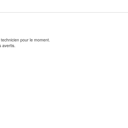
 technicien pour le moment.
 avertis.