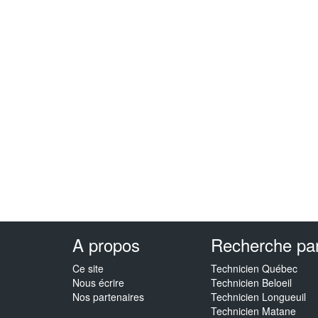
A propos
Recherche par 
Ce site
Technicien Québec
Nous écrire
Technicien Beloeil
Nos partenaires
Technicien Longueuil
Technicien Matane