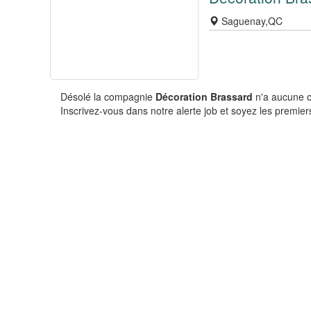
Saguenay,QC
Désolé la compagnie
Décoration Brassard
n'a aucune o
Inscrivez-vous dans notre alerte job et soyez les premiers