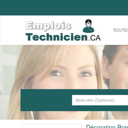
TOUTE
Décoration Bra