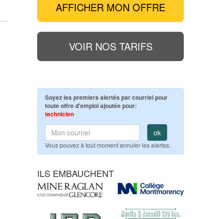
AFFICHER MON OFFRE
VOIR NOS TARIFS
Soyez les premiers alertés par courriel pour
toute offre d'emploi ajoutée pour:
technicien
ok
Vous pouvez à tout moment annuler les alertes.
ILS EMBAUCHENT