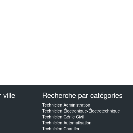
ville
Recherche par catégories
Technicien Administration
Technicien Électronique-Électrotechnique
Technicien Génie Civil
Technicien Automatisation
Technicien Chantier