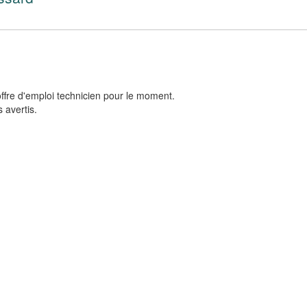
ffre d'emploi technicien pour le moment.
 avertis.