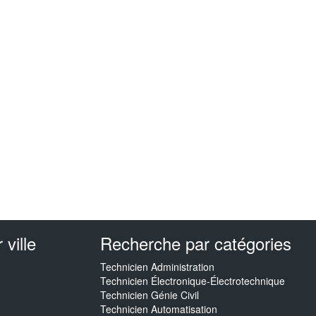
ville
Recherche par catégories
Technicien Administration
Technicien Électronique-Électrotechnique
Technicien Génie Civil
Technicien Automatisation