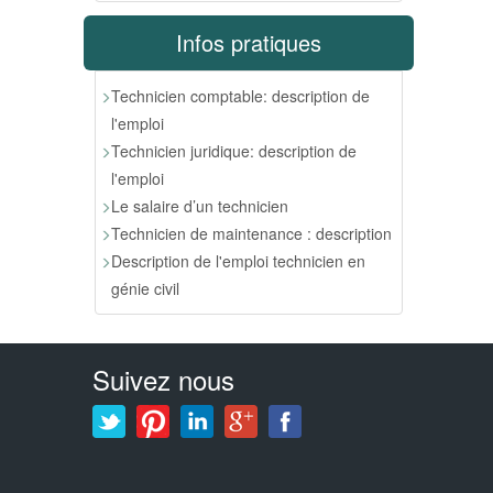
Infos pratiques
Technicien comptable: description de
l'emploi
Technicien juridique: description de
l'emploi
Le salaire d’un technicien
Technicien de maintenance : description
Description de l'emploi technicien en
génie civil
Suivez nous