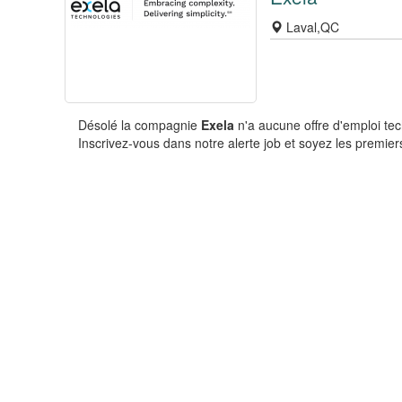
Laval,QC
Désolé la compagnie
Exela
n'a aucune offre d'emploi te
Inscrivez-vous dans notre alerte job et soyez les premiers