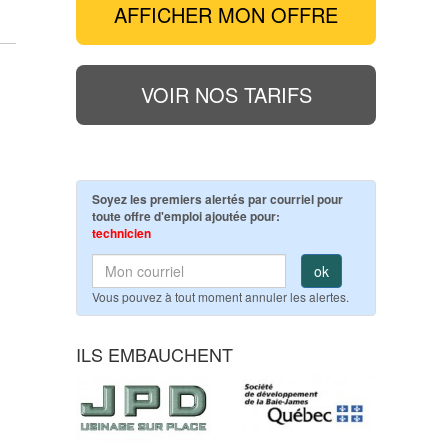
AFFICHER MON OFFRE
VOIR NOS TARIFS
Soyez les premiers alertés par courriel pour
toute offre d'emploi ajoutée pour:
technicien
ok
Vous pouvez à tout moment annuler les alertes.
ILS EMBAUCHENT