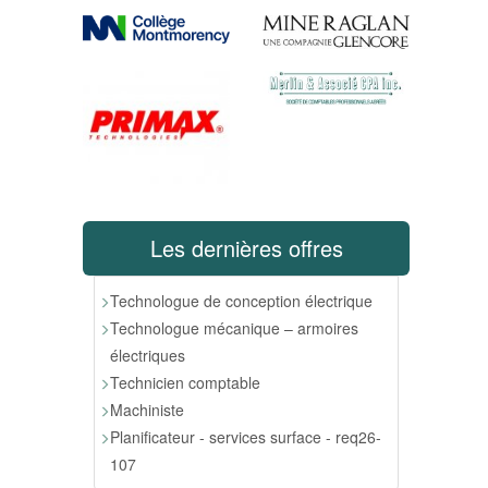
Les dernières offres
Technologue de conception électrique
Technologue mécanique – armoires
électriques
Technicien comptable
Machiniste
Planificateur - services surface - req26-
107