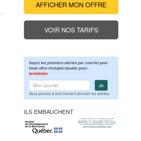
AFFICHER MON OFFRE
VOIR NOS TARIFS
Soyez les premiers alertés par courriel pour
toute offre d'emploi ajoutée pour:
technicien
ok
Vous pouvez à tout moment annuler les alertes.
ILS EMBAUCHENT