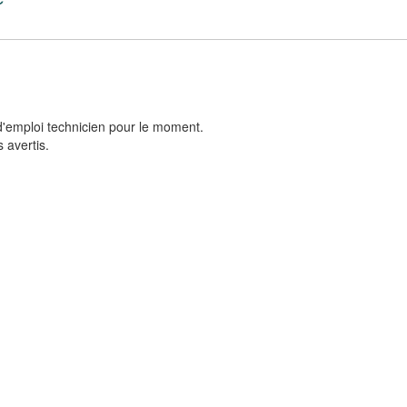
d'emploi technicien pour le moment.
 avertis.