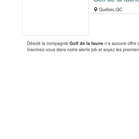
Québec,QC
Désolé la compagnie
Golf de la faune
n'a aucune offre 
Inscrivez-vous dans notre alerte job et soyez les premiers