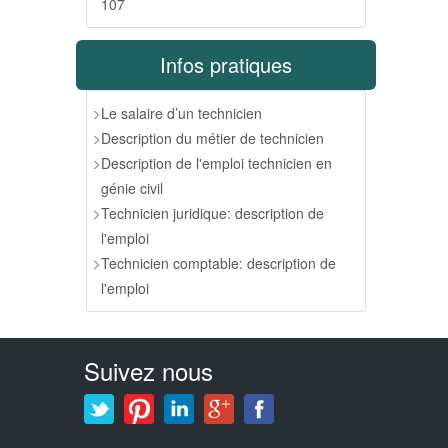
107
Infos pratiques
Le salaire d’un technicien
Description du métier de technicien
Description de l'emploi technicien en
génie civil
Technicien juridique: description de
l'emploi
Technicien comptable: description de
l'emploi
Suivez nous