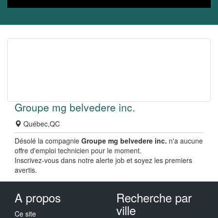
Groupe mg belvedere inc.
Québec,QC
Désolé la compagnie
Groupe mg belvedere inc.
n'a aucune
offre d'emploi technicien pour le moment.
Inscrivez-vous dans notre alerte job et soyez les premiers
avertis.
A propos
Recherche par
ville
Ce site