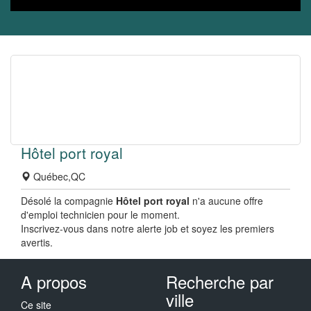
Hôtel port royal
Québec,QC
Désolé la compagnie
Hôtel port royal
n'a aucune offre
d'emploi technicien pour le moment.
Inscrivez-vous dans notre alerte job et soyez les premiers
avertis.
A propos
Recherche par
ville
Ce site