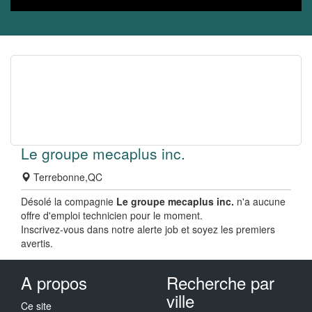
Le groupe mecaplus inc.
Terrebonne,QC
Désolé la compagnie
Le groupe mecaplus inc.
n'a aucune
offre d'emploi technicien pour le moment.
Inscrivez-vous dans notre alerte job et soyez les premiers
avertis.
A propos
Recherche par
ville
Ce site