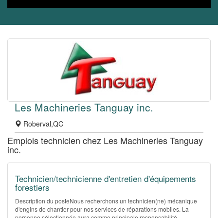
Les Machineries Tanguay inc.
Roberval,QC
Emplois technicien chez Les Machineries Tanguay
inc.
Technicien/technicienne d'entretien d'équipements
forestiers
Description du posteNous recherchons un technicien(ne) mécanique
d'engins de chantier pour nos services de réparations mobiles. La
personne sélectionnée aura comme principale responsabilité...