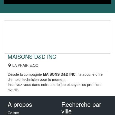
MAISONS D&D INC
LA PRAIRIE,QC
Désolé la compagnie
MAISONS D&D INC
n'a aucune offre
d'emploi technicien pour le moment.
Inscrivez-vous dans notre alerte job et soyez les premiers
avertis.
A propos
Recherche par
ville
Ce site