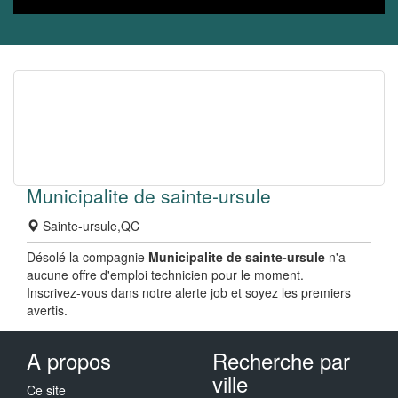
Municipalite de sainte-ursule
Sainte-ursule,QC
Désolé la compagnie
Municipalite de sainte-ursule
n'a
aucune offre d'emploi technicien pour le moment.
Inscrivez-vous dans notre alerte job et soyez les premiers
avertis.
A propos
Recherche par
ville
Ce site