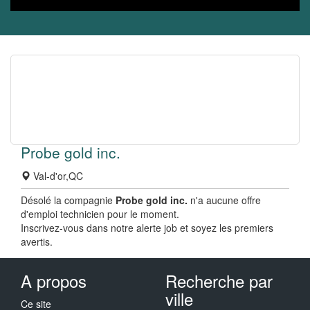
Probe gold inc.
Val-d'or,QC
Désolé la compagnie
Probe gold inc.
n'a aucune offre
d'emploi technicien pour le moment.
Inscrivez-vous dans notre alerte job et soyez les premiers
avertis.
A propos
Recherche par
ville
Ce site