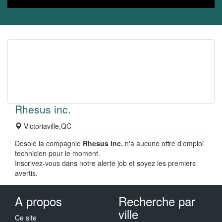
Rhesus inc.
Victoriaville,QC
Désolé la compagnie
Rhesus inc.
n'a aucune offre d'emploi
technicien pour le moment.
Inscrivez-vous dans notre alerte job et soyez les premiers
avertis.
A propos
Recherche par
ville
Ce site