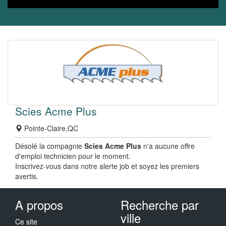
Scies Acme Plus
Pointe-Claire,QC
Désolé la compagnie
Scies Acme Plus
n'a aucune offre
d'emploi technicien pour le moment.
Inscrivez-vous dans notre alerte job et soyez les premiers
avertis.
A propos
Recherche par
ville
Ce site