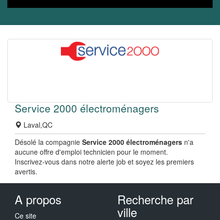
Service 2000 électroménagers
Laval,QC
Désolé la compagnie
Service 2000 électroménagers
n'a
aucune offre d'emploi technicien pour le moment.
Inscrivez-vous dans notre alerte job et soyez les premiers
avertis.
A propos
Recherche par
ville
Ce site