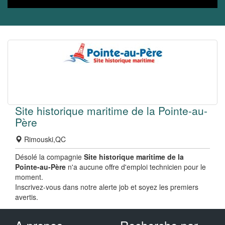
Site historique maritime de la Pointe-au-
Père
Rimouski,QC
Désolé la compagnie
Site historique maritime de la
Pointe-au-Père
n'a aucune offre d'emploi technicien pour le
moment.
Inscrivez-vous dans notre alerte job et soyez les premiers
avertis.