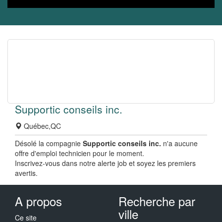
Supportic conseils inc.
Québec,QC
Désolé la compagnie
Supportic conseils inc.
n'a aucune
offre d'emploi technicien pour le moment.
Inscrivez-vous dans notre alerte job et soyez les premiers
avertis.
A propos
Recherche par
ville
Ce site