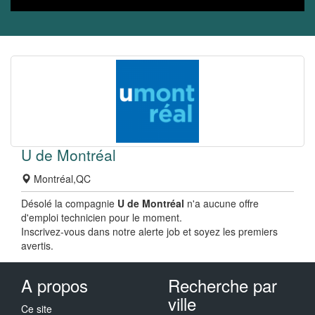
U de Montréal
Montréal,QC
Désolé la compagnie
U de Montréal
n'a aucune offre
d'emploi technicien pour le moment.
Inscrivez-vous dans notre alerte job et soyez les premiers
avertis.
A propos
Recherche par
ville
Ce site