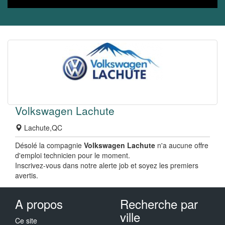
Volkswagen Lachute
Lachute,QC
Désolé la compagnie
Volkswagen Lachute
n'a aucune offre
d'emploi technicien pour le moment.
Inscrivez-vous dans notre alerte job et soyez les premiers
avertis.
A propos
Recherche par
ville
Ce site