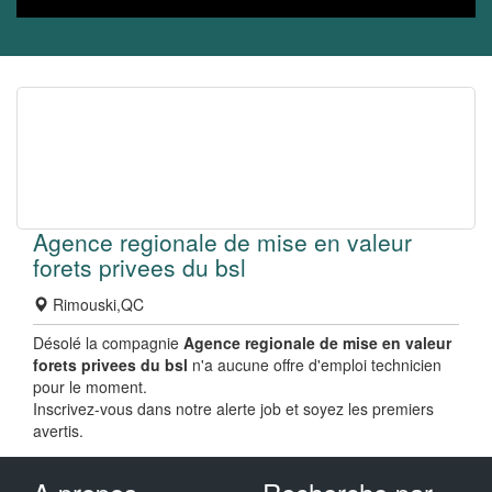
Agence regionale de mise en valeur
forets privees du bsl
Rimouski,QC
Désolé la compagnie
Agence regionale de mise en valeur
forets privees du bsl
n'a aucune offre d'emploi technicien
pour le moment.
Inscrivez-vous dans notre alerte job et soyez les premiers
avertis.