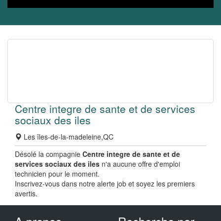
Centre integre de sante et de services
sociaux des iles
Les îles-de-la-madeleine,QC
Désolé la compagnie
Centre integre de sante et de
services sociaux des iles
n'a aucune offre d'emploi
technicien pour le moment.
Inscrivez-vous dans notre alerte job et soyez les premiers
avertis.