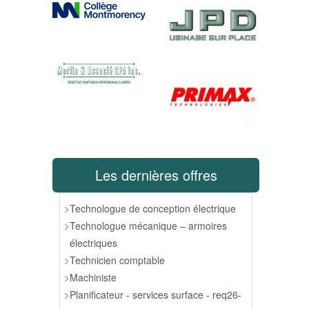
Les dernières offres
Technologue de conception électrique
Technologue mécanique – armoires
électriques
Technicien comptable
Machiniste
Planificateur - services surface - req26-