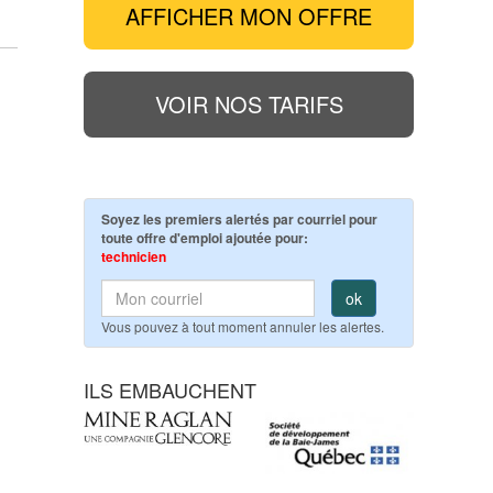
AFFICHER MON OFFRE
VOIR NOS TARIFS
Soyez les premiers alertés par courriel pour
toute offre d'emploi ajoutée pour:
technicien
ok
Vous pouvez à tout moment annuler les alertes.
ILS EMBAUCHENT