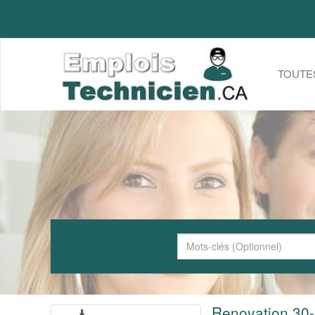
TOUTE
Renovation 30