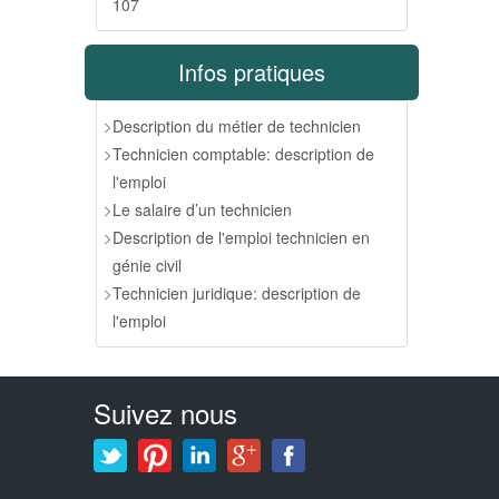
107
Infos pratiques
Description du métier de technicien
Technicien comptable: description de
l'emploi
Le salaire d’un technicien
Description de l'emploi technicien en
génie civil
Technicien juridique: description de
l'emploi
Suivez nous