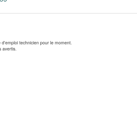
e d'emploi technicien pour le moment.
 avertis.