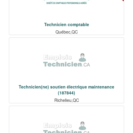
Technicien comptable
Québec,QC
Technicien(ne) soutien électrique maintenance
(187844)
Richelieu,QC