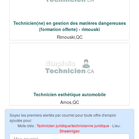
Technicien(ne) en gestion des matières dangereuses
(formation offerte) - rimouski
Rimouski,QC
Technicien esthétique automobile
Amos,QC
Soyez les premiers alertés par courriel pour toute offre d'emploi
ajoutée pour:
Mots-clés :
Technicien juridique/technicienne juridique
- Lieu :
Shawinigan