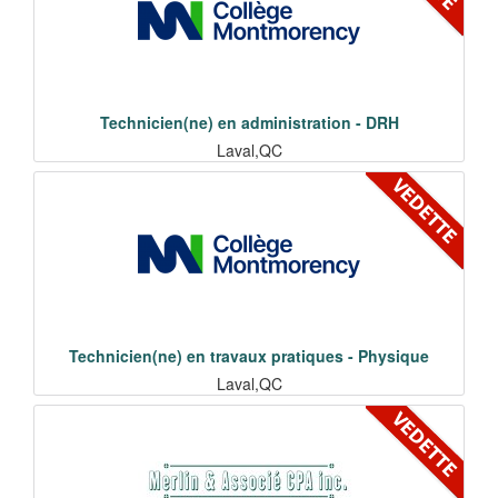
Technicien(ne) en administration - DRH
Laval,QC
Technicien(ne) en travaux pratiques - Physique
Laval,QC