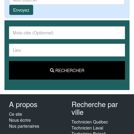
Envoyez
RECHERCHER
A propos
Recherche par
ville
Ce site
Nous écrire
Technicien Québec
Nos partenaires
Technicien Laval
Technicien Beloeil