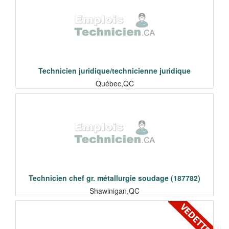
Technicien juridique/technicienne juridique
Québec,QC
Technicien chef gr. métallurgie soudage (187782)
Shawinigan,QC