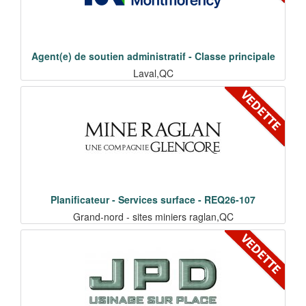
Agent(e) de soutien administratif - Classe principale
Laval,QC
Planificateur - Services surface - REQ26-107
Grand-nord - sites miniers raglan,QC