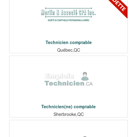
Technicien comptable
Québec,QC
Technicien(ne) comptable
Sherbrooke,QC