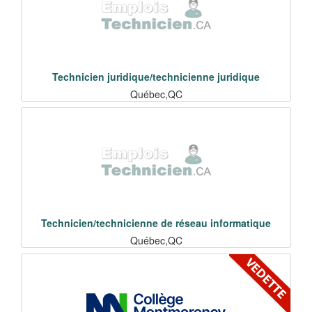
Technicien juridique/technicienne juridique
Québec,QC
Technicien/technicienne de réseau informatique
Québec,QC