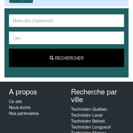
RECHERCHER
A propos
Recherche par
ville
Ce site
Nous écrire
Technicien Québec
Nos partenaires
Technicien Laval
Technicien Beloeil
Technicien Longueuil
Technicien Matane