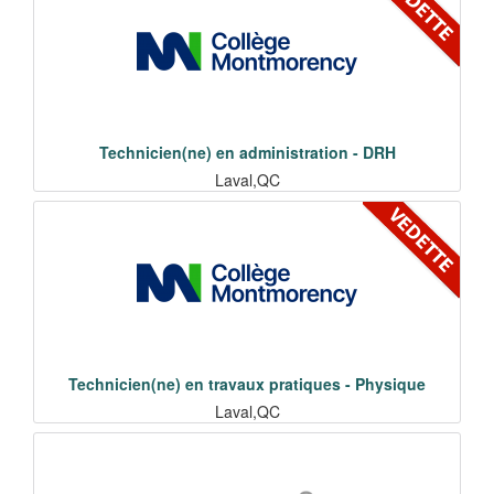
Technicien(ne) en administration - DRH
Laval,QC
Technicien(ne) en travaux pratiques - Physique
Laval,QC