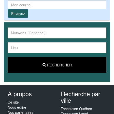
Envoyez
RECHERCHER
A propos
Recherche par
ville
Ce site
Nous écrire
Technicien Québec
Nos partenaires
Technicien Laval