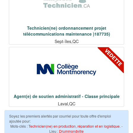
Technicien(ne) ordonnancement projet
télécommunications maintenance )187735)
Sept-îles,QC
Agent(e) de soutien administratif - Classe principale
Laval,QC
Soyez les premiers alertés par courriel pour toute offre d'emploi
ajoutée pour:
Mots-clés :
Technicien(ne) en production, réparation et en logistique.
-
Lieu :
Drummondville