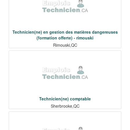
Technicien(ne) en gestion des matières dangereuses
(formation offerte) - rimouski
Rimouski,QC
Technicien(ne) comptable
Sherbrooke,QC