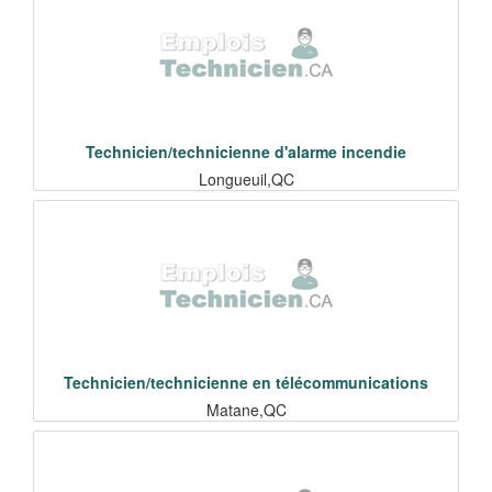
Technicien/technicienne d'alarme incendie
Longueuil,QC
Technicien/technicienne en télécommunications
Matane,QC