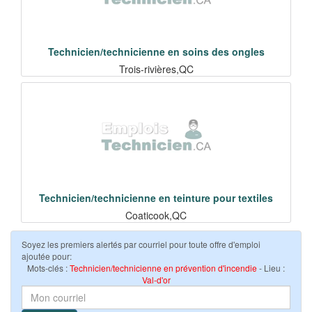
Technicien/technicienne en soins des ongles
Trois-rivières,QC
Technicien/technicienne en teinture pour textiles
Coaticook,QC
Soyez les premiers alertés par courriel pour toute offre d'emploi
ajoutée pour:
Mots-clés :
Technicien/technicienne en prévention d'incendie
- Lieu :
Val-d'or