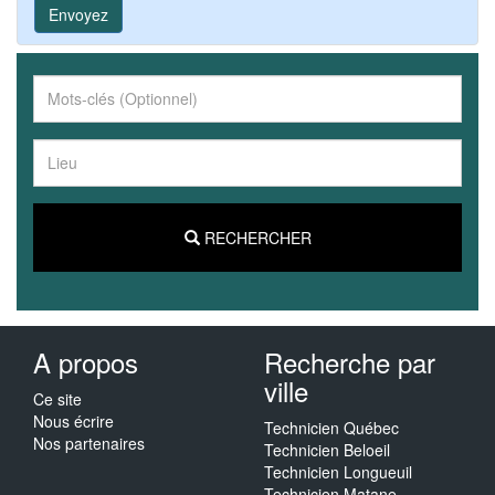
Envoyez
RECHERCHER
A propos
Recherche par
ville
Ce site
Nous écrire
Technicien Québec
Nos partenaires
Technicien Beloeil
Technicien Longueuil
Technicien Matane