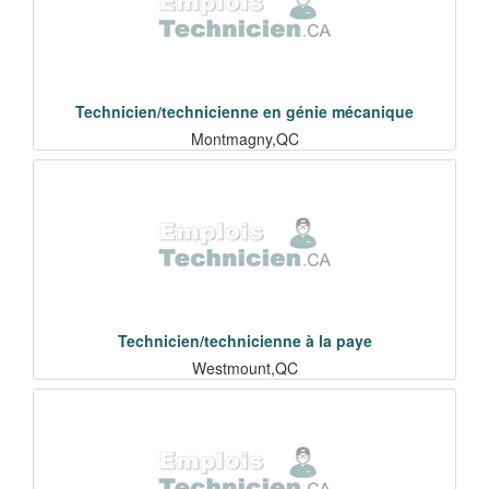
Technicien/technicienne en génie mécanique
Montmagny,QC
Technicien/technicienne à la paye
Westmount,QC