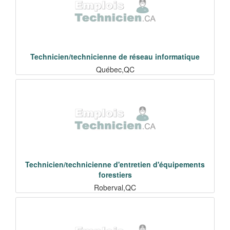
Technicien/technicienne de réseau informatique
Québec,QC
Technicien/technicienne d'entretien d'équipements
forestiers
Roberval,QC